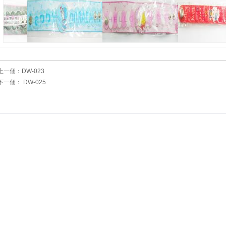
上一個：
DW-023
下一個：
DW-025