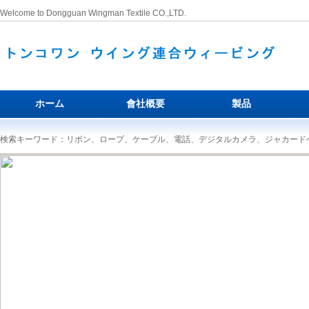
Welcome to Dongguan Wingman Textile CO.,LTD.
ホーム
會社概要
製品
検索キーワード：リボン、ロープ、ケーブル、電話、デジタルカメラ、ジャカードベ